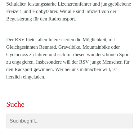
Schulalter, leistungsstarke Lizenzrennfahrer und junggebliebene
Freizeit- und Hobbyfahrer. Wir alle sind infiziert von der
Begeisterung für den Radrennsport.
Der RSV bietet allen Interessierten die Möglichkeit, mit
Gleichgesinnten Rennrad, Gravelbike, Mountainbike oder
Cyclocross zu fahren und sich für diesen wunderschönen Sport
zu engagieren. Insbesondere will der RSV junge Menschen für
den Radsport gewinnen. Wer bei uns mitmachen will, ist
herzlich eingeladen.
Suche