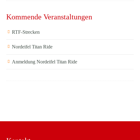
Kommende Veranstaltungen
RTF-Strecken
Nordeifel Titan Ride
Anmeldung Nordeifel Titan Ride