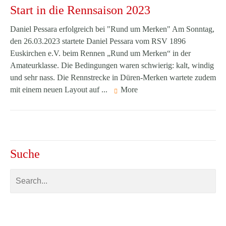
Start in die Rennsaison 2023
Daniel Pessara erfolgreich bei "Rund um Merken" Am Sonntag,
den 26.03.2023 startete Daniel Pessara vom RSV 1896
Euskirchen e.V. beim Rennen „Rund um Merken“ in der
Amateurklasse. Die Bedingungen waren schwierig: kalt, windig
und sehr nass. Die Rennstrecke in Düren-Merken wartete zudem
mit einem neuen Layout auf ...
More
Suche