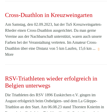
Cross-Duathlon in Kreuzweingarten
Am Samstag, den 02.09.2023, hat der TuS Kreuzweingarten-
Rheder einen Cross-Duathlon ausgerichtet. Da man gerne
Vereine aus der Nachbarschaft unterstützt, waren auch unsere
Farben bei der Veranstaltung vertreten. Im Amateur Cross-
Duathlon über eine Distanz von 5 km Laufen, 15,6 km ...
More
RSV-Triathleten wieder erfolgreich in
Belgien unterwegs
Die Triathleten des RSV 1896 Euskirchen e.V. gingen im
August erfolgreich beim Ostbelgien- und dem La Gileppe-
Triathlon an den Start. Am 06.08.23 stand Thorsten Knierim in