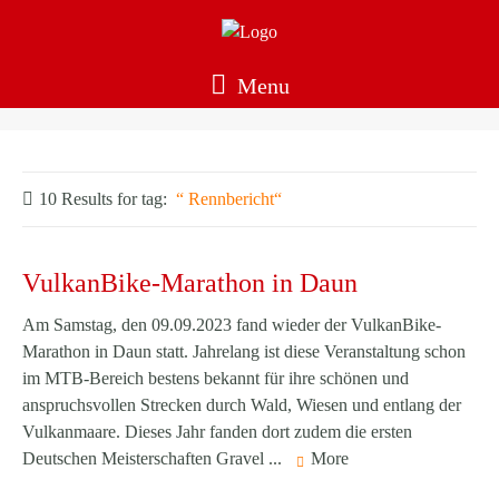
Menu
10 Results for
tag:
Rennbericht
VulkanBike-Marathon in Daun
Am Samstag, den 09.09.2023 fand wieder der VulkanBike-
Marathon in Daun statt. Jahrelang ist diese Veranstaltung schon
im MTB-Bereich bestens bekannt für ihre schönen und
anspruchsvollen Strecken durch Wald, Wiesen und entlang der
Vulkanmaare. Dieses Jahr fanden dort zudem die ersten
Deutschen Meisterschaften Gravel ...
More