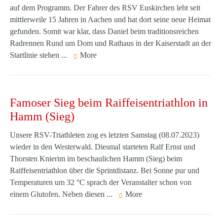
auf dem Programm. Der Fahrer des RSV Euskirchen lebt seit
mittlerweile 15 Jahren in Aachen und hat dort seine neue Heimat
gefunden. Somit war klar, dass Daniel beim traditionsreichen
Radrennen Rund um Dom und Rathaus in der Kaiserstadt an der
Startlinie stehen ...
More
Famoser Sieg beim Raiffeisentriathlon in
Hamm (Sieg)
Unsere RSV-Triathleten zog es letzten Samstag (08.07.2023)
wieder in den Westerwald. Diesmal starteten Ralf Ernst und
Thorsten Knierim im beschaulichen Hamm (Sieg) beim
Raiffeisentriathlon über die Sprintdistanz. Bei Sonne pur und
Temperaturen um 32 °C sprach der Veranstalter schon von
einem Glutofen. Neben diesen ...
More